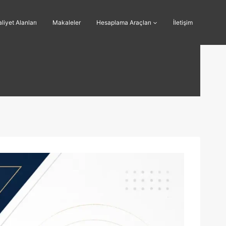
liyet Alanları
Makaleler
Hesaplama Araçları
İletişim