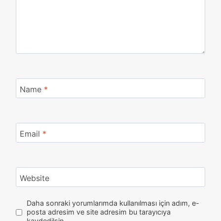
Name
*
Email
*
Website
Daha sonraki yorumlarımda kullanılması için adım, e-
posta adresim ve site adresim bu tarayıcıya
kaydedilsin.