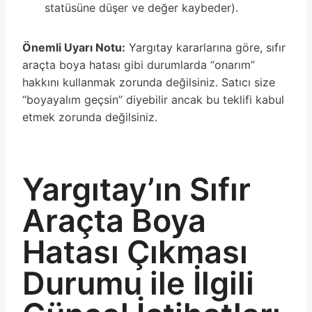
statüsüne düşer ve değer kaybeder).
Önemli Uyarı Notu:
Yargıtay kararlarına göre, sıfır
araçta boya hatası gibi durumlarda “onarım”
hakkını kullanmak zorunda değilsiniz. Satıcı size
“boyayalım geçsin” diyebilir ancak bu teklifi kabul
etmek zorunda değilsiniz.
Yargıtay’ın Sıfır
Araçta Boya
Hatası Çıkması
Durumu ile İlgili