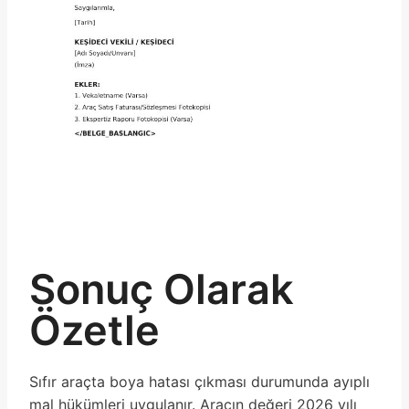
Sonuç Olarak
Özetle
Sıfır araçta boya hatası çıkması durumunda ayıplı
mal hükümleri uygulanır. Aracın değeri 2026 yılı