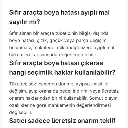
Sıfır araçta boya hatası ayıplı mal
sayılır mı?
Sıfır alınan bir araçta tüketicinin bilgisi dışında
boya hatası, çizik, göçük veya parça değişimi
bulunması, makalede açıklandığı üzere ayıplı mal
hükümleri kapsamında değerlendirilebilir.
Sıfır araçta boya hatası çıkarsa
hangi seçimlik haklar kullanılabilir?
Tüketici; sözleşmeden dönme, ayıpsız misli ile
değişim, ayıp oranında bedel indirimi veya ücretsiz
onarım haklarından birini kullanabilir. Somut olayın
özelliklerine göre mahkemenin değerlendirmesi
değişebilir.
Satıcı sadece ücretsiz onarım teklif