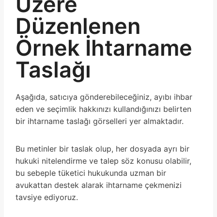
Üzere
Düzenlenen
Örnek İhtarname
Taslağı
Aşağıda, satıcıya gönderebileceğiniz, ayıbı ihbar
eden ve seçimlik hakkınızı kullandığınızı belirten
bir ihtarname taslağı görselleri yer almaktadır.
Bu metinler bir taslak olup, her dosyada ayrı bir
hukuki nitelendirme ve talep söz konusu olabilir,
bu sebeple tüketici hukukunda uzman bir
avukattan destek alarak ihtarname çekmenizi
tavsiye ediyoruz.