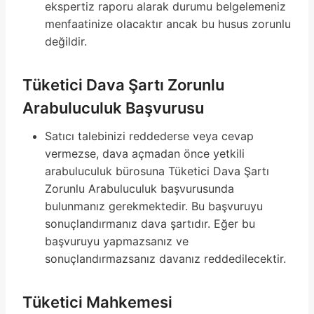
ekspertiz raporu alarak durumu belgelemeniz
menfaatinize olacaktır ancak bu husus zorunlu
değildir.
Tüketici Dava Şartı Zorunlu
Arabuluculuk Başvurusu
Satıcı talebinizi reddederse veya cevap
vermezse, dava açmadan önce yetkili
arabuluculuk bürosuna Tüketici Dava Şartı
Zorunlu Arabuluculuk başvurusunda
bulunmanız gerekmektedir. Bu başvuruyu
sonuçlandırmanız dava şartıdır. Eğer bu
başvuruyu yapmazsanız ve
sonuçlandırmazsanız davanız reddedilecektir.
Tüketici Mahkemesi