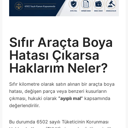
Sıfır Araçta Boya
Hatası Çıkarsa
Haklarım Neler?
Sıfır kilometre olarak satın alınan bir araçta boya
hatası, değişen parça veya benzeri kusurların
çıkması, hukuki olarak
“ayıplı mal”
kapsamında
değerlendirilir.
Bu durumda 6502 sayılı Tüketicinin Korunması