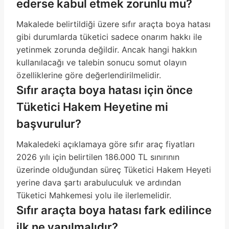
ederse kabul etmek zorunlu mu?
Makalede belirtildiği üzere sıfır araçta boya hatası
gibi durumlarda tüketici sadece onarım hakkı ile
yetinmek zorunda değildir. Ancak hangi hakkın
kullanılacağı ve talebin sonucu somut olayın
özelliklerine göre değerlendirilmelidir.
Sıfır araçta boya hatası için önce
Tüketici Hakem Heyetine mi
başvurulur?
Makaledeki açıklamaya göre sıfır araç fiyatları
2026 yılı için belirtilen 186.000 TL sınırının
üzerinde olduğundan süreç Tüketici Hakem Heyeti
yerine dava şartı arabuluculuk ve ardından
Tüketici Mahkemesi yolu ile ilerlemelidir.
Sıfır araçta boya hatası fark edilince
ilk ne yapılmalıdır?