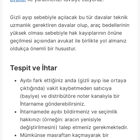
Gizli ayıp sebebiyle açılacak bu tür davalar teknik
uzmanlık gerektiren davalar olup, araç bedellerinin
yüksek olması sebebiyle hak kayıplarının önüne
geçilmesi açısından avukat ile birlikte yol almanız
oldukça önemli bir husustur.
Tespit ve İhtar
Ayıbı fark ettiğiniz anda (gizli ayıp ise ortaya
çıktığında) vakit kaybetmeden satıcıya
(bayiye) ve distribütöre noter kanalıyla bir
İhtarname gönderebilirsiniz.
İhtarnamede ayıbı bildirmeniz ve seçimlik
hakkınızı (örneğin: aracın yenisiyle
değiştirilmesini) talep etmeniz gerekmektedir.
Mümkünse masraftan kaçmayarak bir