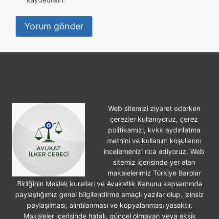
Web sitemizi ziyaret ederken
çerezler kullanıyoruz, çerez
politikamızı, kvkk aydınlatma
metnini ve kullanım koşullarını
incelemenizi rica ediyoruz. Web
sitemiz içerisinde yer alan
makalelerimiz Türkiye Barolar
Birliğinin Meslek kuralları ve Avukatlık Kanunu kapsamında
paylaştığımız genel bilgilendirme amaçlı yazılar olup, izinsiz
paylaşılması, alıntılanması ve kopyalanması yasaktır.
Makaleler içerisinde hatalı, güncel olmayan veya eksik