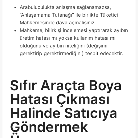
Arabuluculukta anlaşma sağlanamazsa,
“Anlaşamama Tutanağı” ile birlikte Tüketici
Mahkemesinde dava açmalısınız.
Mahkeme, bilirkişi incelemesi yaptırarak ayıbın
üretim hatası mı yoksa kullanım hatası mı
olduğunu ve ayıbın niteliğini (değişimi
gerektirip gerektirmediğini) tespit edecektir.
Sıfır Araçta Boya
Hatası Çıkması
Halinde Satıcıya
Göndermek