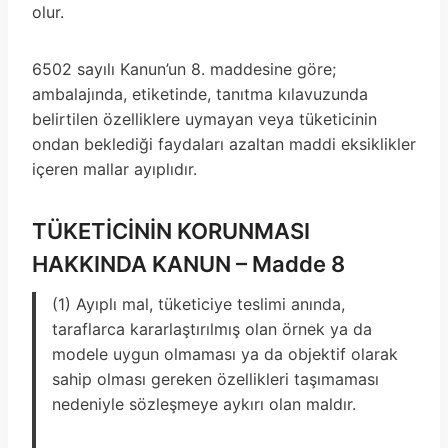
olur.
6502 sayılı Kanun’un 8. maddesine göre;
ambalajında, etiketinde, tanıtma kılavuzunda
belirtilen özelliklere uymayan veya tüketicinin
ondan beklediği faydaları azaltan maddi eksiklikler
içeren mallar ayıplıdır.
TÜKETİCİNİN KORUNMASI
HAKKINDA KANUN – Madde 8
(1) Ayıplı mal, tüketiciye teslimi anında,
taraflarca kararlaştırılmış olan örnek ya da
modele uygun olmaması ya da objektif olarak
sahip olması gereken özellikleri taşımaması
nedeniyle sözleşmeye aykırı olan maldır.