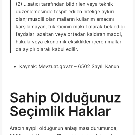
(2) …satıcı tarafından bildirilen veya teknik
düzenlemesinde tespit edilen niteliğe aykırı
olan; muadili olan malların kullanım amacını
karşılamayan, tüketicinin makul olarak beklediği
faydaları azaltan veya ortadan kaldıran maddi,
hukuki veya ekonomik eksiklikler içeren mallar
da ayıplı olarak kabul edilir.
Kaynak: Mevzuat.gov.tr – 6502 Sayılı Kanun
Sahip Olduğunuz
Seçimlik Haklar
Aracın ayıplı olduğunun anlaşılması durumunda,