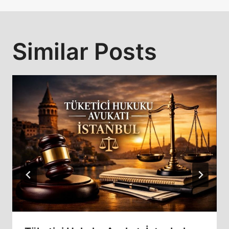
Similar Posts