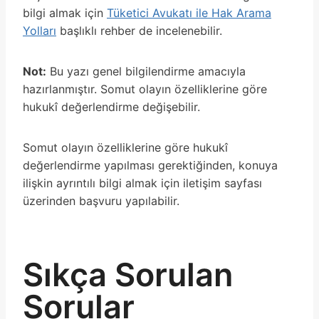
bilgi almak için
Tüketici Avukatı ile Hak Arama
Yolları
başlıklı rehber de incelenebilir.
Not:
Bu yazı genel bilgilendirme amacıyla
hazırlanmıştır. Somut olayın özelliklerine göre
hukukî değerlendirme değişebilir.
Somut olayın özelliklerine göre hukukî
değerlendirme yapılması gerektiğinden, konuya
ilişkin ayrıntılı bilgi almak için iletişim sayfası
üzerinden başvuru yapılabilir.
Sıkça Sorulan
Sorular