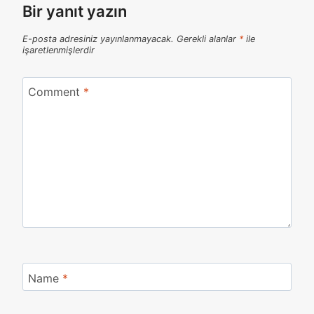
Bir yanıt yazın
E-posta adresiniz yayınlanmayacak.
Gerekli alanlar
*
ile
işaretlenmişlerdir
Comment
*
Name
*