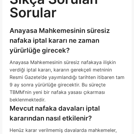
Sorular
Anayasa Mahkemesinin süresiz
nafaka iptal kararı ne zaman
yürürlüğe girecek?
Anayasa Mahkemesinin süresiz nafakaya ilişkin
verdiği iptal kararı, kararın gerekçeli metninin
Resmi Gazete’de yayımlandığı tarihten itibaren tam
9 ay sonra yürürlüğe girecektir. Bu süreçte
TBMM’nin yeni bir nafaka yasası çıkarması
beklenmektedir.
Mevcut nafaka davaları iptal
kararından nasıl etkilenir?
Henüz karar verilmemiş davalarda mahkemeler,