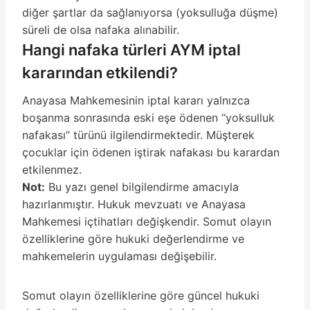
diğer şartlar da sağlanıyorsa (yoksulluğa düşme)
süreli de olsa nafaka alınabilir.
Hangi nafaka türleri AYM iptal
kararından etkilendi?
Anayasa Mahkemesinin iptal kararı yalnızca
boşanma sonrasında eski eşe ödenen “yoksulluk
nafakası” türünü ilgilendirmektedir. Müşterek
çocuklar için ödenen iştirak nafakası bu karardan
etkilenmez.
Not:
Bu yazı genel bilgilendirme amacıyla
hazırlanmıştır. Hukuk mevzuatı ve Anayasa
Mahkemesi içtihatları değişkendir. Somut olayın
özelliklerine göre hukuki değerlendirme ve
mahkemelerin uygulaması değişebilir.
Somut olayın özelliklerine göre güncel hukuki