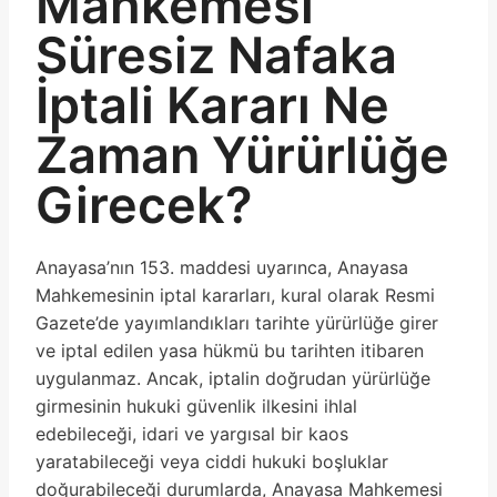
Mahkemesi
Süresiz Nafaka
İptali Kararı Ne
Zaman Yürürlüğe
Girecek?
Anayasa’nın 153. maddesi uyarınca, Anayasa
Mahkemesinin iptal kararları, kural olarak Resmi
Gazete’de yayımlandıkları tarihte yürürlüğe girer
ve iptal edilen yasa hükmü bu tarihten itibaren
uygulanmaz. Ancak, iptalin doğrudan yürürlüğe
girmesinin hukuki güvenlik ilkesini ihlal
edebileceği, idari ve yargısal bir kaos
yaratabileceği veya ciddi hukuki boşluklar
doğurabileceği durumlarda, Anayasa Mahkemesi