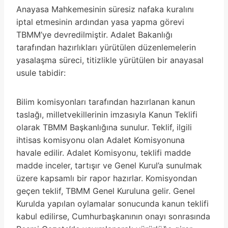
Anayasa Mahkemesinin süresiz nafaka kuralını
iptal etmesinin ardından yasa yapma görevi
TBMM’ye devredilmiştir. Adalet Bakanlığı
tarafından hazırlıkları yürütülen düzenlemelerin
yasalaşma süreci, titizlikle yürütülen bir anayasal
usule tabidir:
Bilim komisyonları tarafından hazırlanan kanun
taslağı, milletvekillerinin imzasıyla Kanun Teklifi
olarak TBMM Başkanlığına sunulur. Teklif, ilgili
ihtisas komisyonu olan Adalet Komisyonuna
havale edilir. Adalet Komisyonu, teklifi madde
madde inceler, tartışır ve Genel Kurul’a sunulmak
üzere kapsamlı bir rapor hazırlar. Komisyondan
geçen teklif, TBMM Genel Kuruluna gelir. Genel
Kurulda yapılan oylamalar sonucunda kanun teklifi
kabul edilirse, Cumhurbaşkanının onayı sonrasında