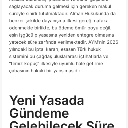
sağlayacak duruma gelmesi için gereken makul
süreyle sınırlı tutulmaktadır. Alman Hukukunda da
benzer şekilde dayanışma ilkesi gereği nafaka
ödenmekle birlikte, bu ödeme ömür boyu değil,
eşin işgücü piyasasına yeniden entegre olmasına
yetecek süre zarfında verilmektedir. AYM’nin 2026
yılındaki bu iptal kararı, esasen Türk hukuk
sistemini bu çağdaş uluslararası içtihatlarla ve
“temiz kopuş” ilkesiyle uyumlu hale getirme
çabasının hukuki bir yansımasıdır.
Yeni Yasada
Gündeme
Gelebilecek Süre