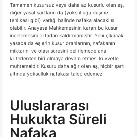
Tamamen kusursuz veya daha az kusurlu olan eş,
diğer yasal şartların da (yoksulluğa düşme
tehlikesi gibi) varlığı halinde nafaka alacaklısı
olabilir. Anayasa Mahkemesinin kararı bu kusur
incelemesini ortadan kaldırmamıştır. Yeni çıkacak
yasada da eşlerin kusur oranlarının, nafakanın
miktarını ve olası süresini belirlemede ana
kriterlerden biri olmaya devam etmesi kuvvetle
muhtemeldir. Kusuru daha ağır olan eş, hiçbir şart
altında yoksulluk nafakası talep edemez.
Uluslararası
Hukukta Süreli
Nafaka