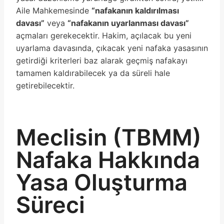
Aile Mahkemesinde
“nafakanın kaldırılması
davası”
veya
“nafakanın uyarlanması davası”
açmaları gerekecektir. Hakim, açılacak bu yeni
uyarlama davasında, çıkacak yeni nafaka yasasının
getirdiği kriterleri baz alarak geçmiş nafakayı
tamamen kaldırabilecek ya da süreli hale
getirebilecektir.
Meclisin (TBMM)
Nafaka Hakkında
Yasa Oluşturma
Süreci