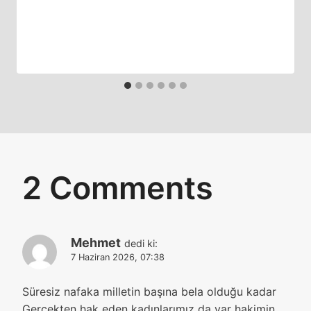
2 Comments
Mehmet
dedi ki:
7 Haziran 2026, 07:38
Süresiz nafaka milletin başına bela olduğu kadar
Gerçekten hak eden kadınlarımız da var hakimin