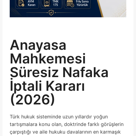
Anayasa
Mahkemesi
Süresiz Nafaka
İptali Kararı
(2026)
Türk hukuk sisteminde uzun yıllardır yoğun
tartışmalara konu olan, doktrinde farklı görüşlerin
çarpıştığı ve aile hukuku davalarının en karmaşık