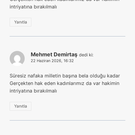
intriyatına bırakılmalı
Yanıtla
Mehmet Demirtaş
dedi ki:
22 Haziran 2026, 16:32
Süresiz nafaka milletin başına bela olduğu kadar
Gerçekten hak eden kadınlarımız da var hakimin
intriyatına bırakılmalı
Yanıtla