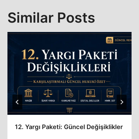
Similar Posts
12. Yargı Paketi: Güncel Değişiklikler