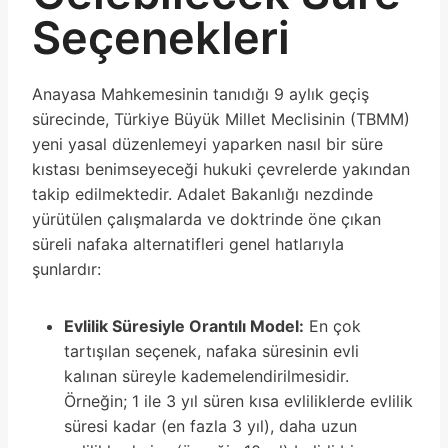
Seçenekleri
Anayasa Mahkemesinin tanıdığı 9 aylık geçiş
sürecinde, Türkiye Büyük Millet Meclisinin (TBMM)
yeni yasal düzenlemeyi yaparken nasıl bir süre
kıstası benimseyeceği hukuki çevrelerde yakından
takip edilmektedir. Adalet Bakanlığı nezdinde
yürütülen çalışmalarda ve doktrinde öne çıkan
süreli nafaka alternatifleri genel hatlarıyla
şunlardır:
Evlilik Süresiyle Orantılı Model:
En çok
tartışılan seçenek, nafaka süresinin evli
kalınan süreyle kademelendirilmesidir.
Örneğin; 1 ile 3 yıl süren kısa evliliklerde evlilik
süresi kadar (en fazla 3 yıl), daha uzun