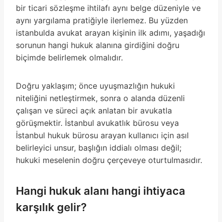
bir ticari sözleşme ihtilafı aynı belge düzeniyle ve
aynı yargılama pratiğiyle ilerlemez. Bu yüzden
istanbulda avukat arayan kişinin ilk adımı, yaşadığı
sorunun hangi hukuk alanına girdiğini doğru
biçimde belirlemek olmalıdır.
Doğru yaklaşım; önce uyuşmazlığın hukuki
niteliğini netleştirmek, sonra o alanda düzenli
çalışan ve süreci açık anlatan bir avukatla
görüşmektir. İstanbul avukatlık bürosu veya
İstanbul hukuk bürosu arayan kullanıcı için asıl
belirleyici unsur, başlığın iddialı olması değil;
hukuki meselenin doğru çerçeveye oturtulmasıdır.
Hangi hukuk alanı hangi ihtiyaca
karşılık gelir?