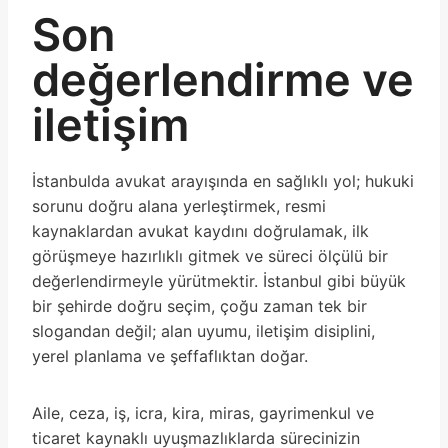
Son
değerlendirme ve
iletişim
İstanbulda avukat arayışında en sağlıklı yol; hukuki
sorunu doğru alana yerleştirmek, resmi
kaynaklardan avukat kaydını doğrulamak, ilk
görüşmeye hazırlıklı gitmek ve süreci ölçülü bir
değerlendirmeyle yürütmektir. İstanbul gibi büyük
bir şehirde doğru seçim, çoğu zaman tek bir
slogandan değil; alan uyumu, iletişim disiplini,
yerel planlama ve şeffaflıktan doğar.
Aile, ceza, iş, icra, kira, miras, gayrimenkul ve
ticaret kaynaklı uyuşmazlıklarda sürecinizin