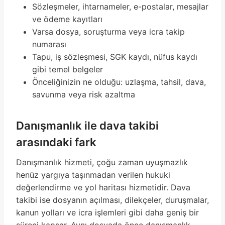
Sözleşmeler, ihtarnameler, e-postalar, mesajlar
ve ödeme kayıtları
Varsa dosya, soruşturma veya icra takip
numarası
Tapu, iş sözleşmesi, SGK kaydı, nüfus kaydı
gibi temel belgeler
Önceliğinizin ne olduğu: uzlaşma, tahsil, dava,
savunma veya risk azaltma
Danışmanlık ile dava takibi
arasındaki fark
Danışmanlık hizmeti, çoğu zaman uyuşmazlık
henüz yargıya taşınmadan verilen hukuki
değerlendirme ve yol haritası hizmetidir. Dava
takibi ise dosyanın açılması, dilekçeler, duruşmalar,
kanun yolları ve icra işlemleri gibi daha geniş bir