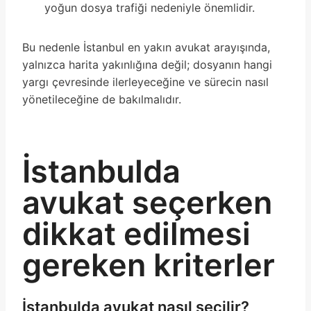
yoğun dosya trafiği nedeniyle önemlidir.
Bu nedenle İstanbul en yakın avukat arayışında,
yalnızca harita yakınlığına değil; dosyanın hangi
yargı çevresinde ilerleyeceğine ve sürecin nasıl
yönetileceğine de bakılmalıdır.
İstanbulda
avukat seçerken
dikkat edilmesi
gereken kriterler
İstanbulda avukat nasıl seçilir?