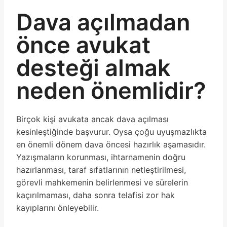
Dava açılmadan
önce avukat
desteği almak
neden önemlidir?
Birçok kişi avukata ancak dava açılması
kesinleştiğinde başvurur. Oysa çoğu uyuşmazlıkta
en önemli dönem dava öncesi hazırlık aşamasıdır.
Yazışmaların korunması, ihtarnamenin doğru
hazırlanması, taraf sıfatlarının netleştirilmesi,
görevli mahkemenin belirlenmesi ve sürelerin
kaçırılmaması, daha sonra telafisi zor hak
kayıplarını önleyebilir.