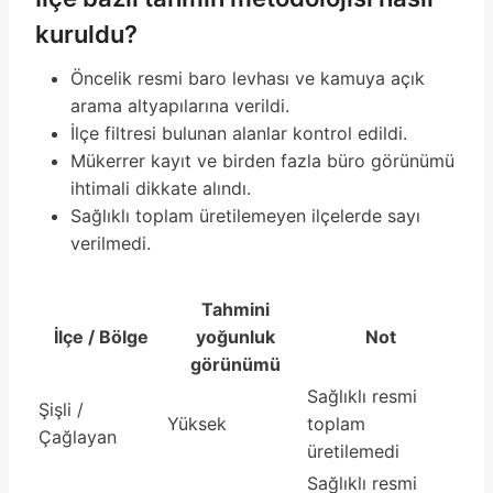
kuruldu?
Öncelik resmi baro levhası ve kamuya açık
arama altyapılarına verildi.
İlçe filtresi bulunan alanlar kontrol edildi.
Mükerrer kayıt ve birden fazla büro görünümü
ihtimali dikkate alındı.
Sağlıklı toplam üretilemeyen ilçelerde sayı
verilmedi.
Tahmini
İlçe / Bölge
yoğunluk
Not
görünümü
Sağlıklı resmi
Şişli /
Yüksek
toplam
Çağlayan
üretilemedi
Sağlıklı resmi