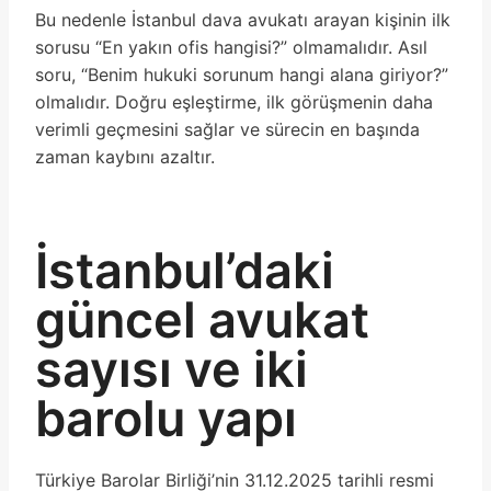
Bu nedenle İstanbul dava avukatı arayan kişinin ilk
sorusu “En yakın ofis hangisi?” olmamalıdır. Asıl
soru, “Benim hukuki sorunum hangi alana giriyor?”
olmalıdır. Doğru eşleştirme, ilk görüşmenin daha
verimli geçmesini sağlar ve sürecin en başında
zaman kaybını azaltır.
İstanbul’daki
güncel avukat
sayısı ve iki
barolu yapı
Türkiye Barolar Birliği’nin 31.12.2025 tarihli resmi