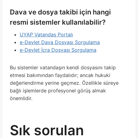
Dava ve dosya takibi için hangi
resmi sistemler kullanılabilir?
UYAP Vatandaş Portalı
e-Devlet Dava Dosyası Sorgulama
e-Devlet İcra Dosyası Sorgulama
Bu sistemler vatandaşın kendi dosyasını takip
etmesi bakımından faydalıdır; ancak hukuki
değerlendirme yerine geçmez. Özellikle süreye
bağlı işlemlerde profesyonel görüş almak
önemlidir.
Sık sorulan