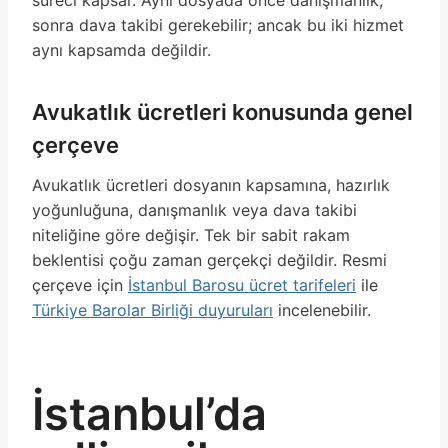
süreci kapsar. Aynı dosyada önce danışmanlık,
sonra dava takibi gerekebilir; ancak bu iki hizmet
aynı kapsamda değildir.
Avukatlık ücretleri konusunda genel
çerçeve
Avukatlık ücretleri dosyanın kapsamına, hazırlık
yoğunluğuna, danışmanlık veya dava takibi
niteliğine göre değişir. Tek bir sabit rakam
beklentisi çoğu zaman gerçekçi değildir. Resmi
çerçeve için
İstanbul Barosu ücret tarifeleri
ile
Türkiye Barolar Birliği duyuruları
incelenebilir.
İstanbul’da