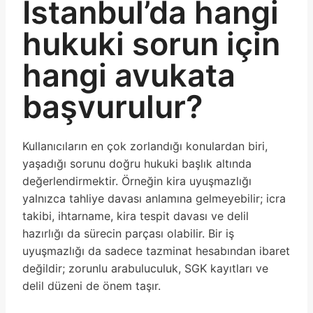
İstanbul’da hangi
hukuki sorun için
hangi avukata
başvurulur?
Kullanıcıların en çok zorlandığı konulardan biri,
yaşadığı sorunu doğru hukuki başlık altında
değerlendirmektir. Örneğin kira uyuşmazlığı
yalnızca tahliye davası anlamına gelmeyebilir; icra
takibi, ihtarname, kira tespit davası ve delil
hazırlığı da sürecin parçası olabilir. Bir iş
uyuşmazlığı da sadece tazminat hesabından ibaret
değildir; zorunlu arabuluculuk, SGK kayıtları ve
delil düzeni de önem taşır.