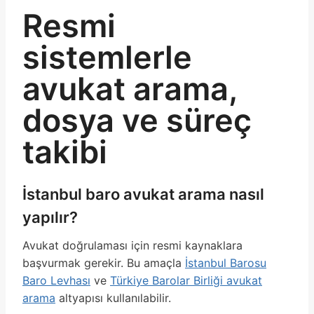
Resmi
sistemlerle
avukat arama,
dosya ve süreç
takibi
İstanbul baro avukat arama nasıl
yapılır?
Avukat doğrulaması için resmi kaynaklara
başvurmak gerekir. Bu amaçla
İstanbul Barosu
Baro Levhası
ve
Türkiye Barolar Birliği avukat
arama
altyapısı kullanılabilir.