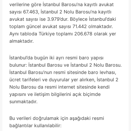
verilerine göre İstanbul Barosu’na kayıtlı avukat
sayısı 67.463, İstanbul 2 Nolu Barosu’na kayıtlı
avukat sayısı ise 3.979’dur. Böylece İstanbul’daki
toplam güncel avukat sayısı 71.442 olmaktadır.
Aynı tabloda Türkiye toplamı 206.678 olarak yer
almaktadır.
İstanbul’da bugün iki ayrı resmi baro yapısı
bulunur: İstanbul Barosu ve İstanbul 2 Nolu Barosu.
İstanbul Barosu’nun resmi sitesinde baro levhası,
ücret tarifeleri ve duyurular yer alırken, İstanbul 2
Nolu Barosu da resmi internet sitesinde kendi
yapısını ve iletişim bilgilerini açık biçimde
sunmaktadır.
Bu verileri doğrulamak için aşağıdaki resmi
bağlantılar kullanılabilir: