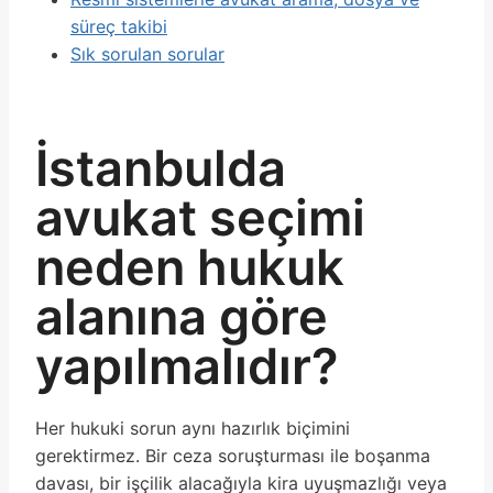
süreç takibi
Sık sorulan sorular
İstanbulda
avukat seçimi
neden hukuk
alanına göre
yapılmalıdır?
Her hukuki sorun aynı hazırlık biçimini
gerektirmez. Bir ceza soruşturması ile boşanma
davası, bir işçilik alacağıyla kira uyuşmazlığı veya