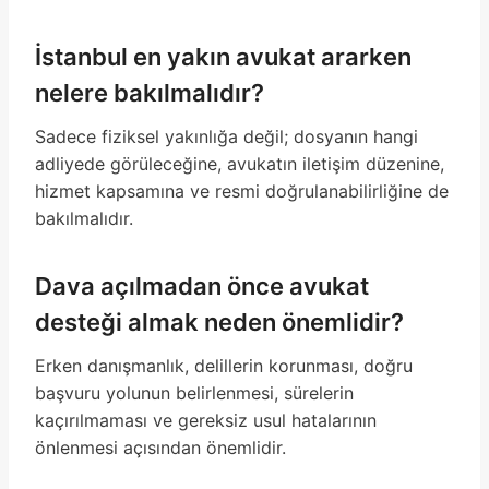
İstanbul en yakın avukat ararken
nelere bakılmalıdır?
Sadece fiziksel yakınlığa değil; dosyanın hangi
adliyede görüleceğine, avukatın iletişim düzenine,
hizmet kapsamına ve resmi doğrulanabilirliğine de
bakılmalıdır.
Dava açılmadan önce avukat
desteği almak neden önemlidir?
Erken danışmanlık, delillerin korunması, doğru
başvuru yolunun belirlenmesi, sürelerin
kaçırılmaması ve gereksiz usul hatalarının
önlenmesi açısından önemlidir.