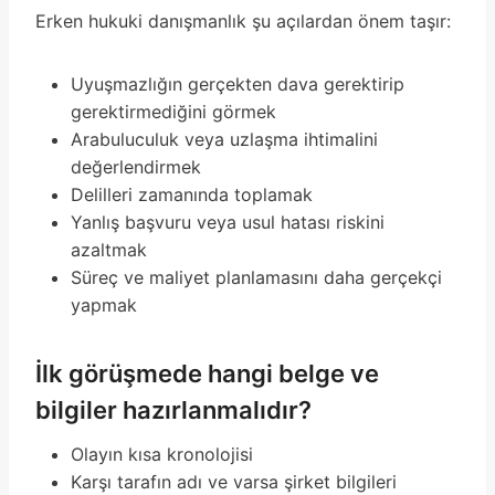
Erken hukuki danışmanlık şu açılardan önem taşır:
Uyuşmazlığın gerçekten dava gerektirip
gerektirmediğini görmek
Arabuluculuk veya uzlaşma ihtimalini
değerlendirmek
Delilleri zamanında toplamak
Yanlış başvuru veya usul hatası riskini
azaltmak
Süreç ve maliyet planlamasını daha gerçekçi
yapmak
İlk görüşmede hangi belge ve
bilgiler hazırlanmalıdır?
Olayın kısa kronolojisi
Karşı tarafın adı ve varsa şirket bilgileri