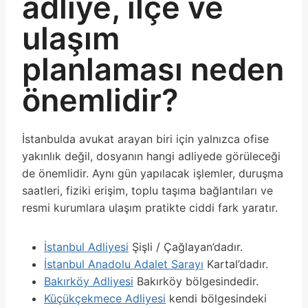
adliye, ilçe ve
ulaşım
planlaması neden
önemlidir?
İstanbulda avukat arayan biri için yalnızca ofise
yakınlık değil, dosyanın hangi adliyede görüleceği
de önemlidir. Aynı gün yapılacak işlemler, duruşma
saatleri, fiziki erişim, toplu taşıma bağlantıları ve
resmi kurumlara ulaşım pratikte ciddi fark yaratır.
İstanbul Adliyesi
Şişli / Çağlayan’dadır.
İstanbul Anadolu Adalet Sarayı
Kartal’dadır.
Bakırköy Adliyesi
Bakırköy bölgesindedir.
Küçükçekmece Adliyesi
kendi bölgesindeki