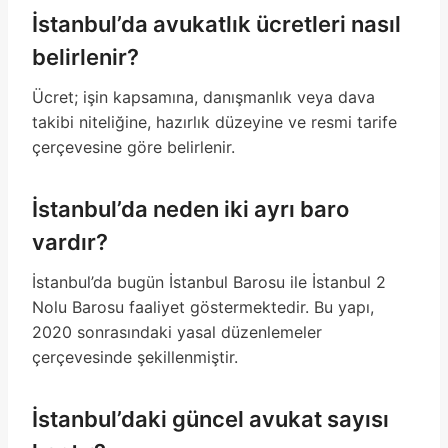
İstanbul’da avukatlık ücretleri nasıl
belirlenir?
Ücret; işin kapsamına, danışmanlık veya dava
takibi niteliğine, hazırlık düzeyine ve resmi tarife
çerçevesine göre belirlenir.
İstanbul’da neden iki ayrı baro
vardır?
İstanbul’da bugün İstanbul Barosu ile İstanbul 2
Nolu Barosu faaliyet göstermektedir. Bu yapı,
2020 sonrasındaki yasal düzenlemeler
çerçevesinde şekillenmiştir.
İstanbul’daki güncel avukat sayısı