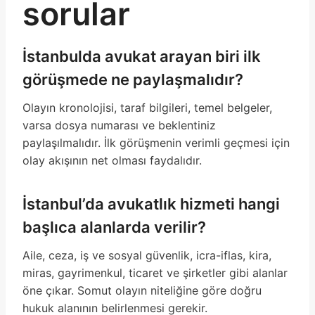
sorular
İstanbulda avukat arayan biri ilk
görüşmede ne paylaşmalıdır?
Olayın kronolojisi, taraf bilgileri, temel belgeler,
varsa dosya numarası ve beklentiniz
paylaşılmalıdır. İlk görüşmenin verimli geçmesi için
olay akışının net olması faydalıdır.
İstanbul’da avukatlık hizmeti hangi
başlıca alanlarda verilir?
Aile, ceza, iş ve sosyal güvenlik, icra-iflas, kira,
miras, gayrimenkul, ticaret ve şirketler gibi alanlar
öne çıkar. Somut olayın niteliğine göre doğru
hukuk alanının belirlenmesi gerekir.