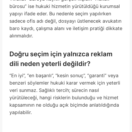
bürosu” ise hukuki hizmetin yürütüldüğü kurumsal
yapıyı ifade eder. Bu nedenle seçim yapılırken
sadece ofis adı değil, dosyayı üstlenecek avukatın
baro kaydı, çalışma alanı ve iletişim pratiği dikkate
alınmalıdır.
Doğru seçim için yalnızca reklam
dili neden yeterli değildir?
“En iyi”, “en başarılı”, “kesin sonuç”, “garanti” veya
benzeri söylemler hukuki karar vermek için yeterli
veri sunmaz. Sağlıklı tercih; sürecin nasıl
yürütüleceği, hangi risklerin bulunduğu ve hizmet
kapsamının ne olduğu açık biçimde anlatıldığında
yapılabilir.