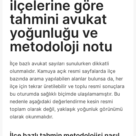
ilçelerine göre
tahmini avukat
yoğunluğu ve
metodoloji notu
İlçe bazlı avukat sayıları sunulurken dikkatli
olunmalıdır. Kamuya açık resmi sayfalarda ilçe
bazında arama yapılabilen alanlar bulunsa da, her
ilçe için tekrar üretilebilir ve toplu resmi sonuçlara
bu oturumda sağlıklı biçimde ulaşılamamıştır. Bu
nedenle aşağıdaki değerlendirme kesin resmi
toplam olarak değil, yaklaşık yoğunluk görünümü
olarak okunmalıdır.
İlçe bazlı tahmin metodolojisi nasıl