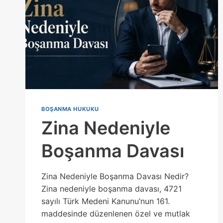
BOŞANMA HUKUKU
Zina Nedeniyle
Boşanma Davası
Zina Nedeniyle Boşanma Davası Nedir?
Zina nedeniyle boşanma davası, 4721
sayılı Türk Medeni Kanunu’nun 161.
maddesinde düzenlenen özel ve mutlak