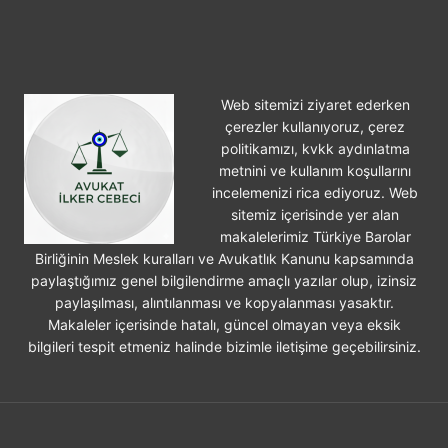
Web sitemizi ziyaret ederken
çerezler kullanıyoruz, çerez
politikamızı, kvkk aydınlatma
metnini ve kullanım koşullarını
incelemenizi rica ediyoruz. Web
sitemiz içerisinde yer alan
makalelerimiz Türkiye Barolar
Birliğinin Meslek kuralları ve Avukatlık Kanunu kapsamında
paylaştığımız genel bilgilendirme amaçlı yazılar olup, izinsiz
paylaşılması, alıntılanması ve kopyalanması yasaktır.
Makaleler içerisinde hatalı, güncel olmayan veya eksik
bilgileri tespit etmeniz halinde bizimle iletişime geçebilirsiniz.