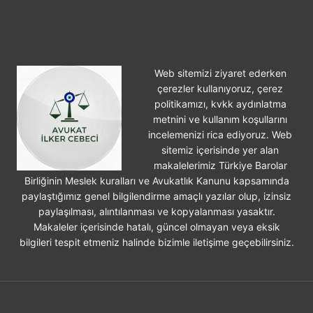
Web sitemizi ziyaret ederken
çerezler kullanıyoruz, çerez
politikamızı, kvkk aydınlatma
metnini ve kullanım koşullarını
incelemenizi rica ediyoruz. Web
sitemiz içerisinde yer alan
makalelerimiz Türkiye Barolar
Birliğinin Meslek kuralları ve Avukatlık Kanunu kapsamında
paylaştığımız genel bilgilendirme amaçlı yazılar olup, izinsiz
paylaşılması, alıntılanması ve kopyalanması yasaktır.
Makaleler içerisinde hatalı, güncel olmayan veya eksik
bilgileri tespit etmeniz halinde bizimle iletişime geçebilirsiniz.