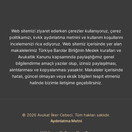
Web sitemizi ziyaret ederken çerezler kullanıyoruz, çerez
politikamızı, kvkk aydınlatma metnini ve kullanım koşullarını
incelemenizi rica ediyoruz. Web sitemiz içerisinde yer alan
makalelerimiz Türkiye Barolar Birliğinin Meslek kuralları ve
Avukatlık Kanunu kapsamında paylaştığımız genel
bilgilendirme amaçlı yazılar olup, izinsiz paylaşılması,
alıntılanması ve kopyalanması yasaktır. Makaleler içerisinde
hatalı, güncel olmayan veya eksik bilgileri tespit etmeniz
halinde bizimle iletişime geçebilirsiniz.
© 2026 Avukat İlker Cebeci. Tüm hakları saklıdır.
Aydınlatma Metni