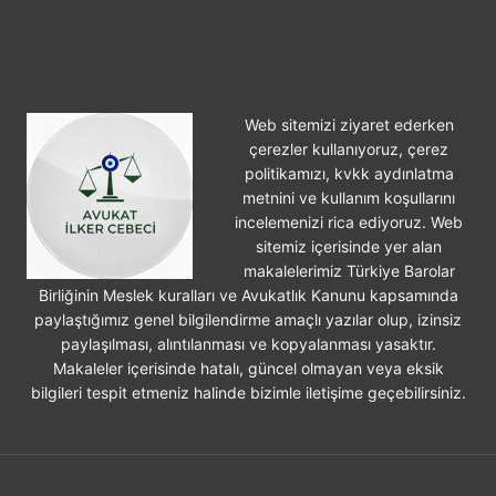
ARABA
PAYLAŞIMI
Web sitemizi ziyaret ederken
çerezler kullanıyoruz, çerez
politikamızı, kvkk aydınlatma
metnini ve kullanım koşullarını
incelemenizi rica ediyoruz. Web
sitemiz içerisinde yer alan
makalelerimiz Türkiye Barolar
Birliğinin Meslek kuralları ve Avukatlık Kanunu kapsamında
paylaştığımız genel bilgilendirme amaçlı yazılar olup, izinsiz
paylaşılması, alıntılanması ve kopyalanması yasaktır.
Makaleler içerisinde hatalı, güncel olmayan veya eksik
bilgileri tespit etmeniz halinde bizimle iletişime geçebilirsiniz.