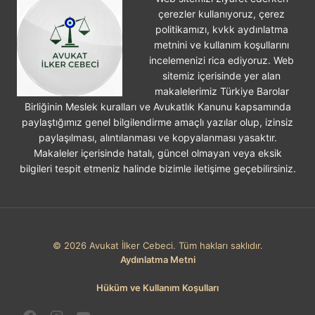
çerezler kullanıyoruz, çerez
politikamızı, kvkk aydınlatma
metnini ve kullanım koşullarını
incelemenizi rica ediyoruz. Web
sitemiz içerisinde yer alan
makalelerimiz Türkiye Barolar
Birliğinin Meslek kuralları ve Avukatlık Kanunu kapsamında
paylaştığımız genel bilgilendirme amaçlı yazılar olup, izinsiz
paylaşılması, alıntılanması ve kopyalanması yasaktır.
Makaleler içerisinde hatalı, güncel olmayan veya eksik
bilgileri tespit etmeniz halinde bizimle iletişime geçebilirsiniz.
© 2026 Avukat İlker Cebeci. Tüm hakları saklıdır.
Aydınlatma Metni
Hüküm ve Kullanım Koşulları