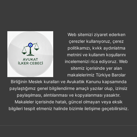
ARABA
PAYLAŞIMI
Web sitemizi ziyaret ederken
çerezler kullanıyoruz, çerez
politikamızı, kvkk aydınlatma
metnini ve kullanım koşullarını
incelemenizi rica ediyoruz. Web
sitemiz içerisinde yer alan
makalelerimiz Türkiye Barolar
Birliğinin Meslek kuralları ve Avukatlık Kanunu kapsamında
paylaştığımız genel bilgilendirme amaçlı yazılar olup, izinsiz
paylaşılması, alıntılanması ve kopyalanması yasaktır.
Makaleler içerisinde hatalı, güncel olmayan veya eksik
bilgileri tespit etmeniz halinde bizimle iletişime geçebilirsiniz.