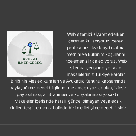
DAVASI
Web sitemizi ziyaret ederken
çerezler kullanıyoruz, çerez
politikamızı, kvkk aydınlatma
metnini ve kullanım koşullarını
incelemenizi rica ediyoruz. Web
sitemiz içerisinde yer alan
makalelerimiz Türkiye Barolar
Birliğinin Meslek kuralları ve Avukatlık Kanunu kapsamında
paylaştığımız genel bilgilendirme amaçlı yazılar olup, izinsiz
paylaşılması, alıntılanması ve kopyalanması yasaktır.
Makaleler içerisinde hatalı, güncel olmayan veya eksik
bilgileri tespit etmeniz halinde bizimle iletişime geçebilirsiniz.