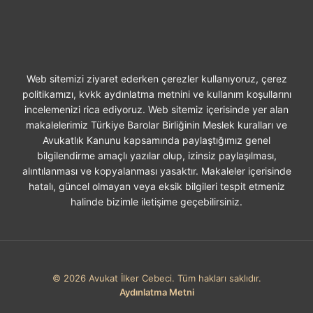
DAVASI
Web sitemizi ziyaret ederken çerezler kullanıyoruz, çerez
politikamızı, kvkk aydınlatma metnini ve kullanım koşullarını
incelemenizi rica ediyoruz. Web sitemiz içerisinde yer alan
makalelerimiz Türkiye Barolar Birliğinin Meslek kuralları ve
Avukatlık Kanunu kapsamında paylaştığımız genel
bilgilendirme amaçlı yazılar olup, izinsiz paylaşılması,
alıntılanması ve kopyalanması yasaktır. Makaleler içerisinde
hatalı, güncel olmayan veya eksik bilgileri tespit etmeniz
halinde bizimle iletişime geçebilirsiniz.
© 2026 Avukat İlker Cebeci. Tüm hakları saklıdır.
Aydınlatma Metni