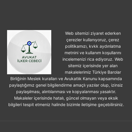
DAVASI
Web sitemizi ziyaret ederken
çerezler kullanıyoruz, çerez
politikamızı, kvkk aydınlatma
metnini ve kullanım koşullarını
incelemenizi rica ediyoruz. Web
sitemiz içerisinde yer alan
makalelerimiz Türkiye Barolar
Birliğinin Meslek kuralları ve Avukatlık Kanunu kapsamında
paylaştığımız genel bilgilendirme amaçlı yazılar olup, izinsiz
paylaşılması, alıntılanması ve kopyalanması yasaktır.
Makaleler içerisinde hatalı, güncel olmayan veya eksik
bilgileri tespit etmeniz halinde bizimle iletişime geçebilirsiniz.