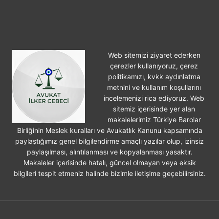
DAVASI
Web sitemizi ziyaret ederken
çerezler kullanıyoruz, çerez
politikamızı, kvkk aydınlatma
metnini ve kullanım koşullarını
incelemenizi rica ediyoruz. Web
sitemiz içerisinde yer alan
makalelerimiz Türkiye Barolar
Birliğinin Meslek kuralları ve Avukatlık Kanunu kapsamında
paylaştığımız genel bilgilendirme amaçlı yazılar olup, izinsiz
paylaşılması, alıntılanması ve kopyalanması yasaktır.
Makaleler içerisinde hatalı, güncel olmayan veya eksik
bilgileri tespit etmeniz halinde bizimle iletişime geçebilirsiniz.