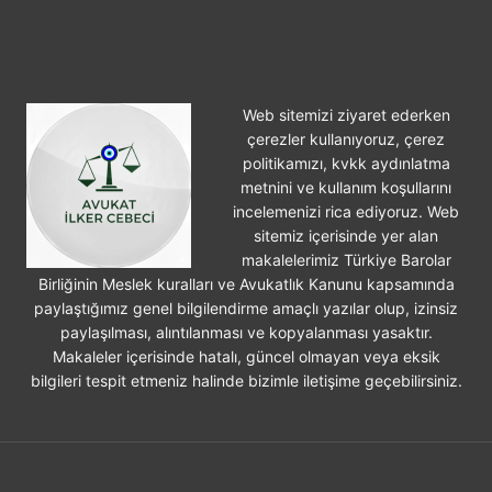
Web sitemizi ziyaret ederken
çerezler kullanıyoruz, çerez
politikamızı, kvkk aydınlatma
metnini ve kullanım koşullarını
incelemenizi rica ediyoruz. Web
sitemiz içerisinde yer alan
makalelerimiz Türkiye Barolar
Birliğinin Meslek kuralları ve Avukatlık Kanunu kapsamında
paylaştığımız genel bilgilendirme amaçlı yazılar olup, izinsiz
paylaşılması, alıntılanması ve kopyalanması yasaktır.
Makaleler içerisinde hatalı, güncel olmayan veya eksik
bilgileri tespit etmeniz halinde bizimle iletişime geçebilirsiniz.