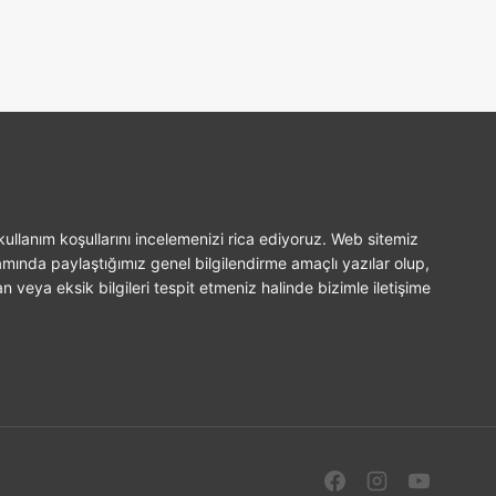
ullanım koşullarını incelemenizi rica ediyoruz. Web sitemiz
amında paylaştığımız genel bilgilendirme amaçlı yazılar olup,
n veya eksik bilgileri tespit etmeniz halinde bizimle iletişime