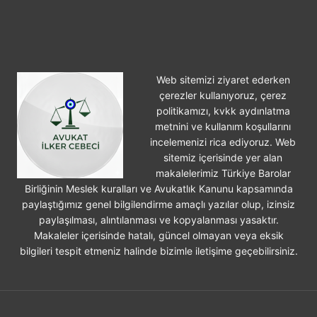
Web sitemizi ziyaret ederken
çerezler kullanıyoruz, çerez
politikamızı, kvkk aydınlatma
metnini ve kullanım koşullarını
incelemenizi rica ediyoruz. Web
sitemiz içerisinde yer alan
makalelerimiz Türkiye Barolar
Birliğinin Meslek kuralları ve Avukatlık Kanunu kapsamında
paylaştığımız genel bilgilendirme amaçlı yazılar olup, izinsiz
paylaşılması, alıntılanması ve kopyalanması yasaktır.
Makaleler içerisinde hatalı, güncel olmayan veya eksik
bilgileri tespit etmeniz halinde bizimle iletişime geçebilirsiniz.