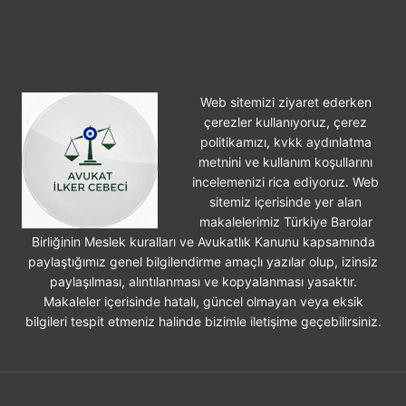
Web sitemizi ziyaret ederken
çerezler kullanıyoruz, çerez
politikamızı, kvkk aydınlatma
metnini ve kullanım koşullarını
incelemenizi rica ediyoruz. Web
sitemiz içerisinde yer alan
makalelerimiz Türkiye Barolar
Birliğinin Meslek kuralları ve Avukatlık Kanunu kapsamında
paylaştığımız genel bilgilendirme amaçlı yazılar olup, izinsiz
paylaşılması, alıntılanması ve kopyalanması yasaktır.
Makaleler içerisinde hatalı, güncel olmayan veya eksik
bilgileri tespit etmeniz halinde bizimle iletişime geçebilirsiniz.