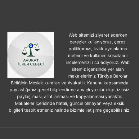
Web sitemizi ziyaret ederken
çerezler kullanıyoruz, çerez
politikamızı, kvkk aydınlatma
metnini ve kullanım koşullarını
incelemenizi rica ediyoruz. Web
sitemiz içerisinde yer alan
makalelerimiz Türkiye Barolar
Birliğinin Meslek kuralları ve Avukatlık Kanunu kapsamında
paylaştığımız genel bilgilendirme amaçlı yazılar olup, izinsiz
paylaşılması, alıntılanması ve kopyalanması yasaktır.
Makaleler içerisinde hatalı, güncel olmayan veya eksik
bilgileri tespit etmeniz halinde bizimle iletişime geçebilirsiniz.