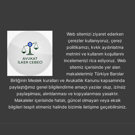
Web sitemizi ziyaret ederken
çerezler kullanıyoruz, çerez
politikamızı, kvkk aydınlatma
metnini ve kullanım koşullarını
incelemenizi rica ediyoruz. Web
sitemiz içerisinde yer alan
makalelerimiz Türkiye Barolar
Birliğinin Meslek kuralları ve Avukatlık Kanunu kapsamında
paylaştığımız genel bilgilendirme amaçlı yazılar olup, izinsiz
paylaşılması, alıntılanması ve kopyalanması yasaktır.
Makaleler içerisinde hatalı, güncel olmayan veya eksik
bilgileri tespit etmeniz halinde bizimle iletişime geçebilirsiniz.