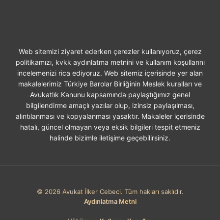
Web sitemizi ziyaret ederken çerezler kullanıyoruz, çerez
politikamızı, kvkk aydınlatma metnini ve kullanım koşullarını
incelemenizi rica ediyoruz. Web sitemiz içerisinde yer alan
makalelerimiz Türkiye Barolar Birliğinin Meslek kuralları ve
Avukatlık Kanunu kapsamında paylaştığımız genel
bilgilendirme amaçlı yazılar olup, izinsiz paylaşılması,
alıntılanması ve kopyalanması yasaktır. Makaleler içerisinde
hatalı, güncel olmayan veya eksik bilgileri tespit etmeniz
halinde bizimle iletişime geçebilirsiniz.
© 2026 Avukat İlker Cebeci. Tüm hakları saklıdır.
Aydınlatma Metni