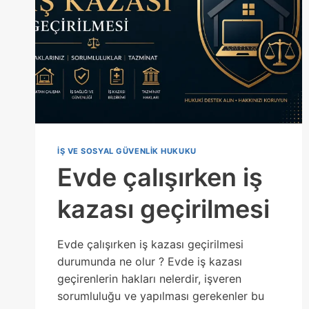
IŞ VE SOSYAL GÜVENLIK HUKUKU
Evde çalışırken iş
kazası geçirilmesi
Evde çalışırken iş kazası geçirilmesi
durumunda ne olur ? Evde iş kazası
geçirenlerin hakları nelerdir, işveren
sorumluluğu ve yapılması gerekenler bu