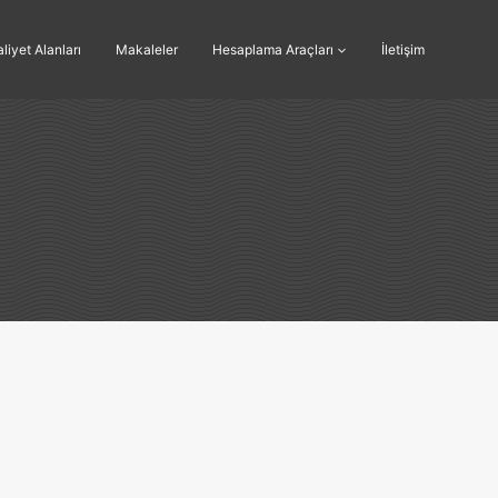
liyet Alanları
Makaleler
Hesaplama Araçları
İletişim