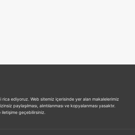
i rica ediyoruz. Web sitemiz içerisinde yer alan makalelerimiz
izinsiz paylaşılması, alıntılanması ve kopyalanması yasaktır.
iletişime geçebilirsiniz.