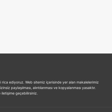
i rica ediyoruz. Web sitemiz içerisinde yer alan makalelerimiz
izinsiz paylaşılması, alıntılanması ve kopyalanması yasaktır.
iletişime geçebilirsiniz.