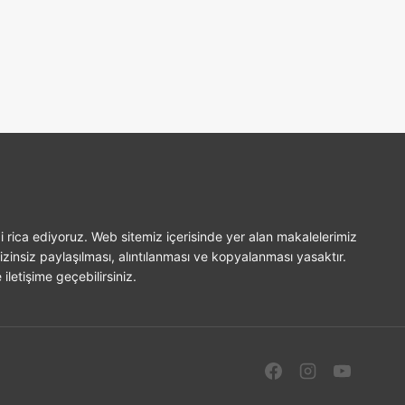
i rica ediyoruz. Web sitemiz içerisinde yer alan makalelerimiz
izinsiz paylaşılması, alıntılanması ve kopyalanması yasaktır.
iletişime geçebilirsiniz.