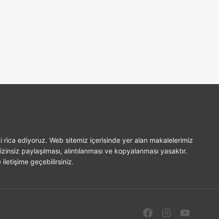
i rica ediyoruz. Web sitemiz içerisinde yer alan makalelerimiz
izinsiz paylaşılması, alıntılanması ve kopyalanması yasaktır.
iletişime geçebilirsiniz.