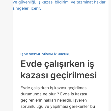
IŞ VE SOSYAL GÜVENLIK HUKUKU
Evde çalışırken iş
kazası geçirilmesi
Evde çalışırken iş kazası geçirilmesi
durumunda ne olur ? Evde iş kazası
geçirenlerin hakları nelerdir, işveren
sorumluluğu ve yapılması gerekenler bu