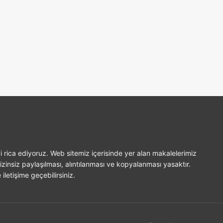
i rica ediyoruz. Web sitemiz içerisinde yer alan makalelerimiz
izinsiz paylaşılması, alıntılanması ve kopyalanması yasaktır.
iletişime geçebilirsiniz.