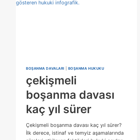
BOŞANMA DAVALARI
|
BOŞANMA HUKUKU
çekişmeli
boşanma davası
kaç yıl sürer
Çekişmeli boşanma davası kaç yıl sürer?
İlk derece, istinaf ve temyiz aşamalarında