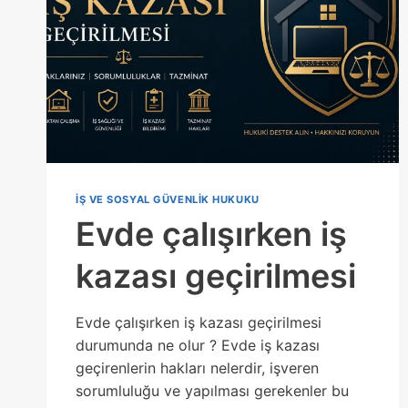
IŞ VE SOSYAL GÜVENLIK HUKUKU
Evde çalışırken iş
kazası geçirilmesi
Evde çalışırken iş kazası geçirilmesi
durumunda ne olur ? Evde iş kazası
geçirenlerin hakları nelerdir, işveren
sorumluluğu ve yapılması gerekenler bu