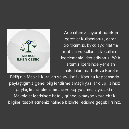
Web sitemizi ziyaret ederken
çerezler kullanıyoruz, çerez
politikamızı, kvkk aydınlatma
metnini ve kullanım koşullarını
incelemenizi rica ediyoruz. Web
sitemiz içerisinde yer alan
makalelerimiz Türkiye Barolar
Birliğinin Meslek kuralları ve Avukatlık Kanunu kapsamında
paylaştığımız genel bilgilendirme amaçlı yazılar olup, izinsiz
paylaşılması, alıntılanması ve kopyalanması yasaktır.
Makaleler içerisinde hatalı, güncel olmayan veya eksik
bilgileri tespit etmeniz halinde bizimle iletişime geçebilirsiniz.