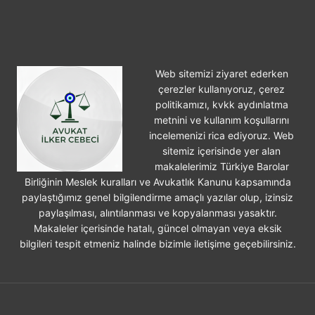
Web sitemizi ziyaret ederken
çerezler kullanıyoruz, çerez
politikamızı, kvkk aydınlatma
metnini ve kullanım koşullarını
incelemenizi rica ediyoruz. Web
sitemiz içerisinde yer alan
makalelerimiz Türkiye Barolar
Birliğinin Meslek kuralları ve Avukatlık Kanunu kapsamında
paylaştığımız genel bilgilendirme amaçlı yazılar olup, izinsiz
paylaşılması, alıntılanması ve kopyalanması yasaktır.
Makaleler içerisinde hatalı, güncel olmayan veya eksik
bilgileri tespit etmeniz halinde bizimle iletişime geçebilirsiniz.