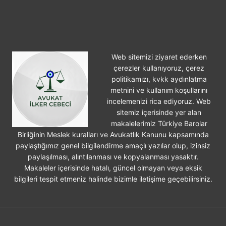
YIL
SÜRER
Web sitemizi ziyaret ederken
çerezler kullanıyoruz, çerez
politikamızı, kvkk aydınlatma
metnini ve kullanım koşullarını
incelemenizi rica ediyoruz. Web
sitemiz içerisinde yer alan
makalelerimiz Türkiye Barolar
Birliğinin Meslek kuralları ve Avukatlık Kanunu kapsamında
paylaştığımız genel bilgilendirme amaçlı yazılar olup, izinsiz
paylaşılması, alıntılanması ve kopyalanması yasaktır.
Makaleler içerisinde hatalı, güncel olmayan veya eksik
bilgileri tespit etmeniz halinde bizimle iletişime geçebilirsiniz.