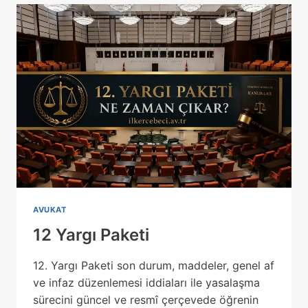
DEĞIŞIKLIKLER
AVUKAT
12 Yargı Paketi
12. Yargı Paketi son durum, maddeler, genel af
ve infaz düzenlemesi iddiaları ile yasalaşma
sürecini güncel ve resmî çerçevede öğrenin