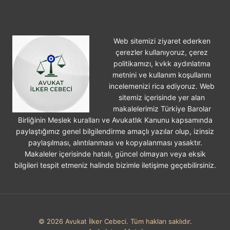
Web sitemizi ziyaret ederken
çerezler kullanıyoruz, çerez
politikamızı, kvkk aydınlatma
metnini ve kullanım koşullarını
incelemenizi rica ediyoruz. Web
sitemiz içerisinde yer alan
makalelerimiz Türkiye Barolar
Birliğinin Meslek kuralları ve Avukatlık Kanunu kapsamında
paylaştığımız genel bilgilendirme amaçlı yazılar olup, izinsiz
paylaşılması, alıntılanması ve kopyalanması yasaktır.
Makaleler içerisinde hatalı, güncel olmayan veya eksik
bilgileri tespit etmeniz halinde bizimle iletişime geçebilirsiniz.
© 2026 Avukat İlker Cebeci. Tüm hakları saklıdır.