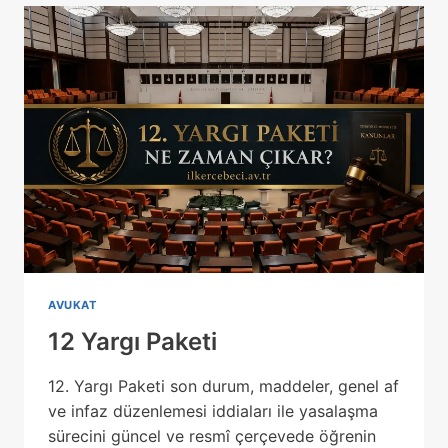
DEĞIŞIKLIKLER
AVUKAT
12 Yargı Paketi
12. Yargı Paketi son durum, maddeler, genel af
ve infaz düzenlemesi iddiaları ile yasalaşma
sürecini güncel ve resmî çerçevede öğrenin