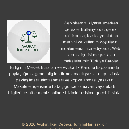
Web sitemizi ziyaret ederken
çerezler kullanıyoruz, çerez
politikamızı, kvkk aydınlatma
metnini ve kullanım koşullarını
incelemenizi rica ediyoruz. Web
sitemiz içerisinde yer alan
makalelerimiz Türkiye Barolar
Birliğinin Meslek kuralları ve Avukatlık Kanunu kapsamında
paylaştığımız genel bilgilendirme amaçlı yazılar olup, izinsiz
paylaşılması, alıntılanması ve kopyalanması yasaktır.
Makaleler içerisinde hatalı, güncel olmayan veya eksik
bilgileri tespit etmeniz halinde bizimle iletişime geçebilirsiniz.
© 2026 Avukat İlker Cebeci. Tüm hakları saklıdır.