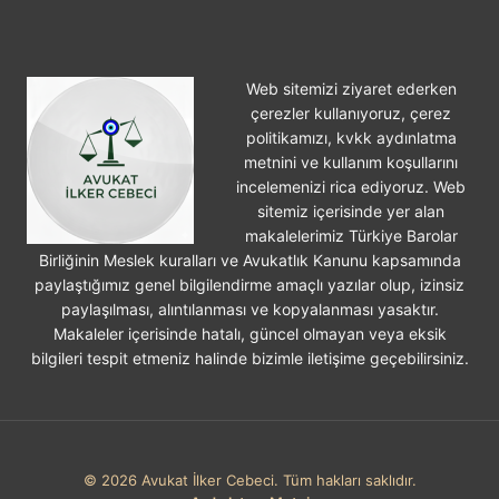
Web sitemizi ziyaret ederken
çerezler kullanıyoruz, çerez
politikamızı, kvkk aydınlatma
metnini ve kullanım koşullarını
incelemenizi rica ediyoruz. Web
sitemiz içerisinde yer alan
makalelerimiz Türkiye Barolar
Birliğinin Meslek kuralları ve Avukatlık Kanunu kapsamında
paylaştığımız genel bilgilendirme amaçlı yazılar olup, izinsiz
paylaşılması, alıntılanması ve kopyalanması yasaktır.
Makaleler içerisinde hatalı, güncel olmayan veya eksik
bilgileri tespit etmeniz halinde bizimle iletişime geçebilirsiniz.
© 2026 Avukat İlker Cebeci. Tüm hakları saklıdır.